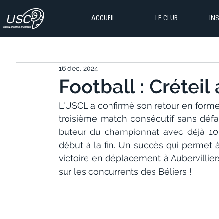
ACCUEIL
LE CLUB
IN
16 déc. 2024
Football : Crétei
L'USCL a confirmé son retour en forme,
troisième match consécutif sans défa
buteur du championnat avec déjà 10 un
début à la fin. Un succès qui permet à
victoire en déplacement à Aubervillier
sur les concurrents des Béliers !