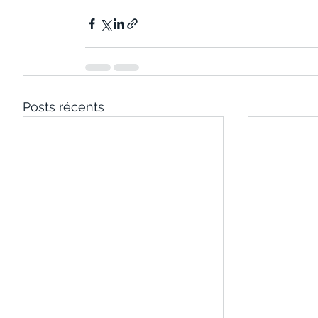
Posts récents