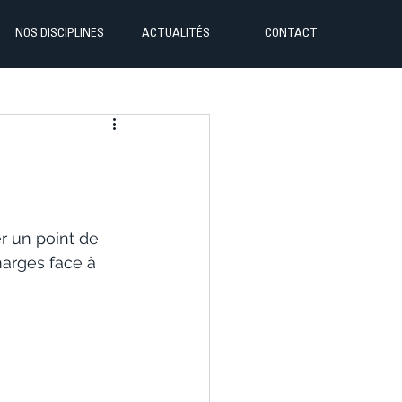
NOS DISCIPLINES
ACTUALITÉS
CONTACT
r un point de 
marges face à 