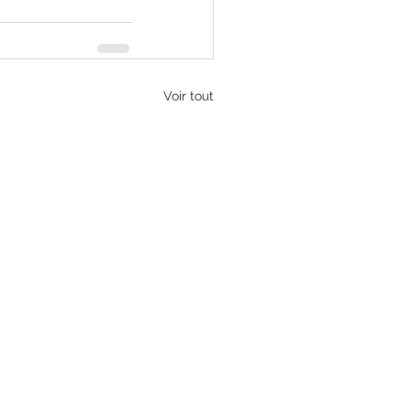
Voir tout