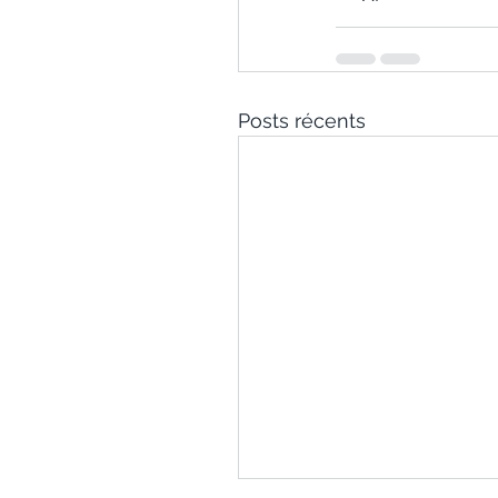
Posts récents