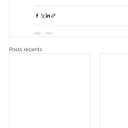
Posts récents