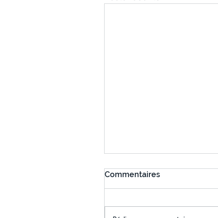
Commentaires