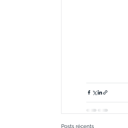
Posts récents