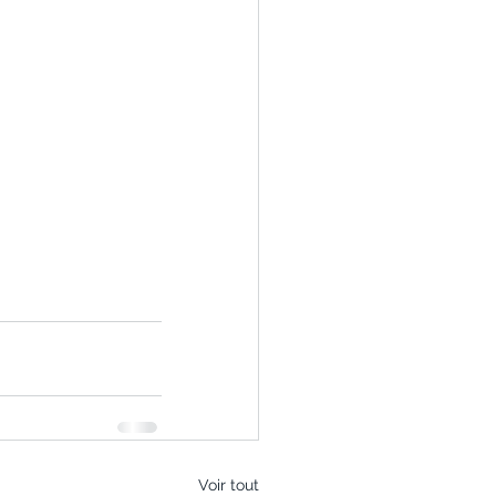
Voir tout