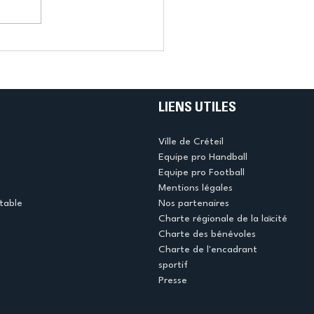
LIENS UTILES
Ville de Créteil
Equipe pro Handball
Equipe pro Football
Mentions légales
table
Nos partenaires
Charte régionale de la laïcité
Charte des bénévoles
Charte de l'encadrant
sportif
Presse