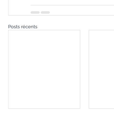
Posts récents