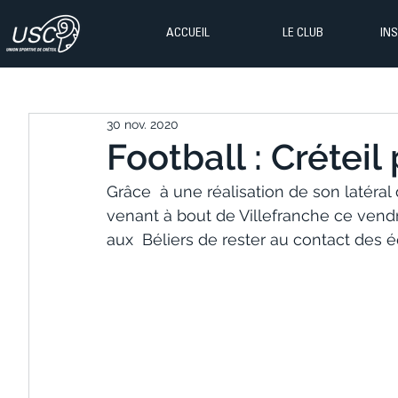
ACCUEIL
LE CLUB
IN
30 nov. 2020
Football : Créteil
Grâce  à une réalisation de son latéral 
venant à bout de Villefranche ce vend
aux  Béliers de rester au contact des 