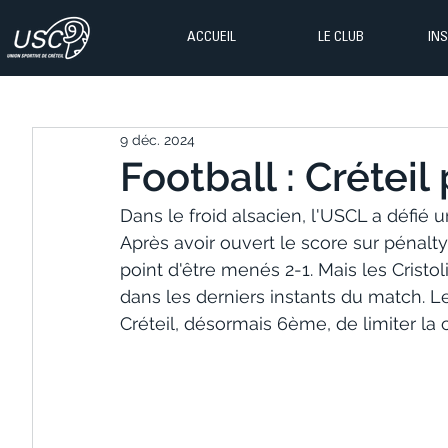
ACCUEIL
LE CLUB
IN
9 déc. 2024
Football : Créteil
Dans le froid alsacien, l'USCL a défié
Après avoir ouvert le score sur pénalty
point d'être menés 2-1. Mais les Cristo
dans les derniers instants du match. 
Créteil, désormais 6ème, de limiter la 