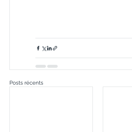
Posts récents