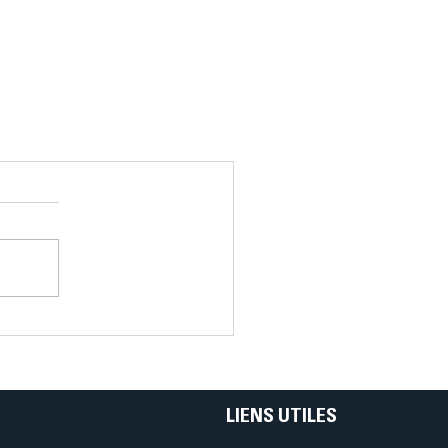
LIENS UTILES