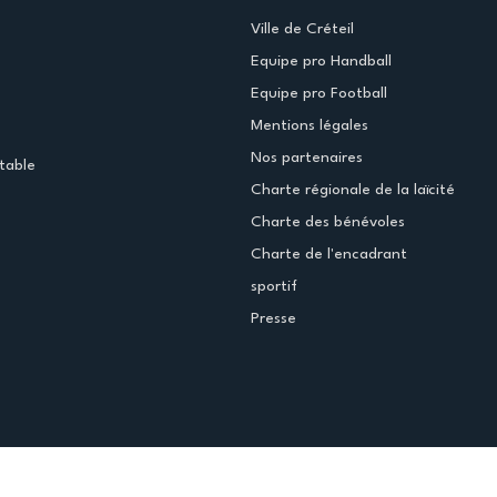
Ville de Créteil
Equipe pro Handball
Equipe pro Football
Mentions légales
Nos partenaires
table
Charte régionale de la laïcité
Charte des bénévoles
Charte de l'encadrant
sportif
Presse