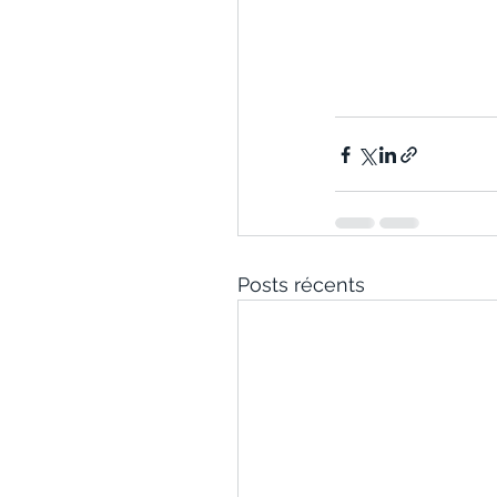
Posts récents