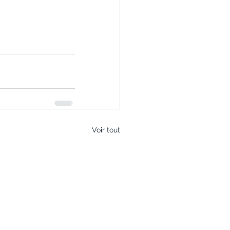
Voir tout