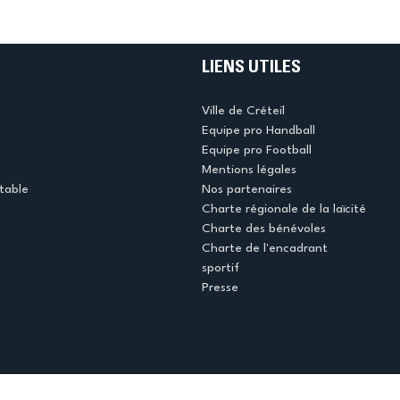
LIENS UTILES
Ville de Créteil
Equipe pro Handball
Equipe pro Football
Mentions légales
table
Nos partenaires
Charte régionale de la laïcité
Charte des bénévoles
Charte de l'encadrant
sportif
Presse