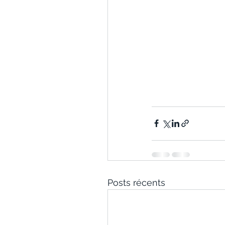
Posts récents