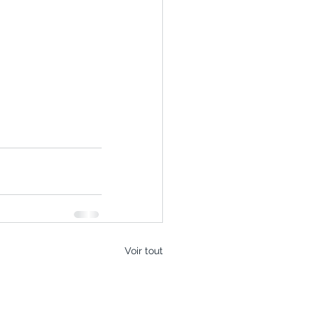
Voir tout