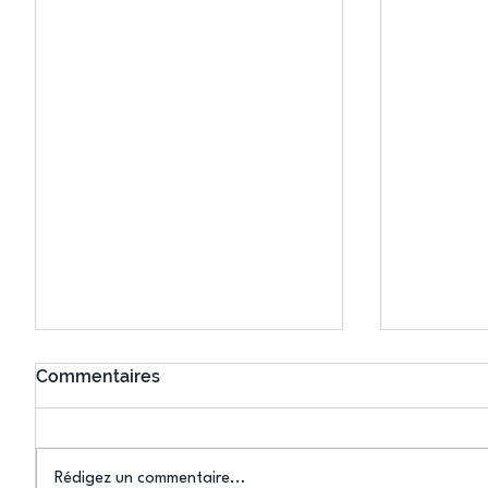
Commentaires
Rédigez un commentaire...