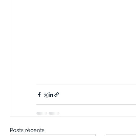
Posts récents