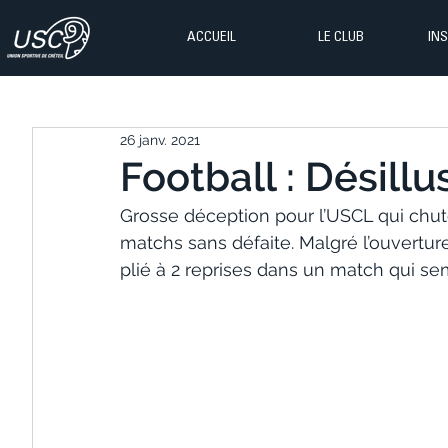
ACCUEIL
LE CLUB
IN
26 janv. 2021
Football : Désillu
Grosse déception pour l’USCL qui chute
matchs sans défaite. Malgré l’ouverture
plié à 2 reprises dans un match qui semb