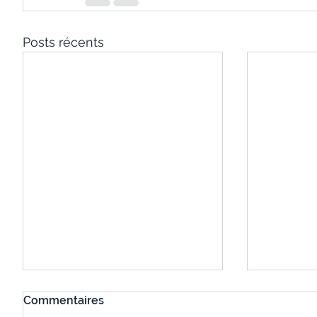
Posts récents
Commentaires