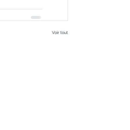
Voir tout