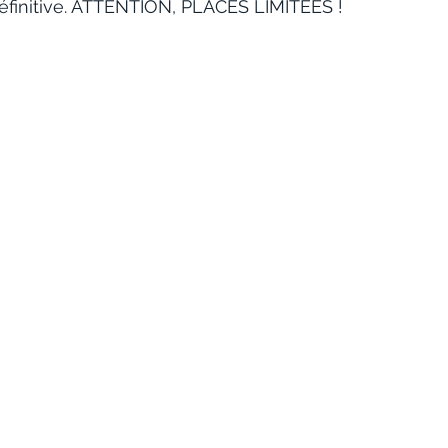
définitive. ATTENTION, PLACES LIMITÉES !