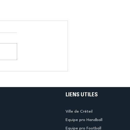
LIENS UTILES
Ville de Créteil
Equipe pro Handball
Equipe pro Football