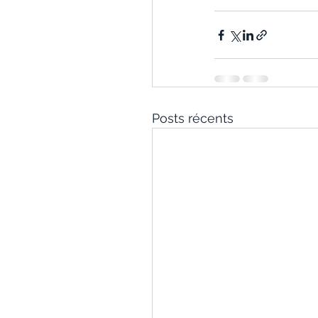
Posts récents