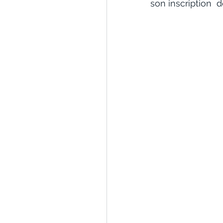
son inscription  