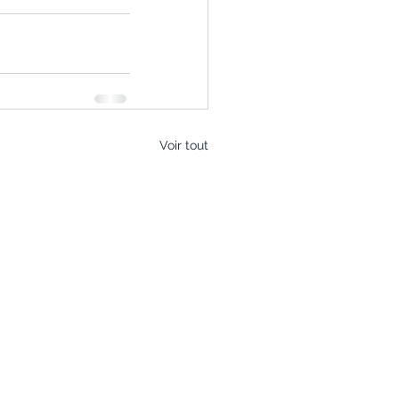
Voir tout