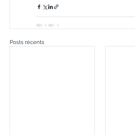
Posts récents