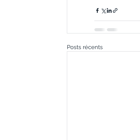
Posts récents