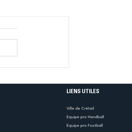
LIENS UTILES
Ville de Créteil
Equipe pro Handball
Equipe pro Football