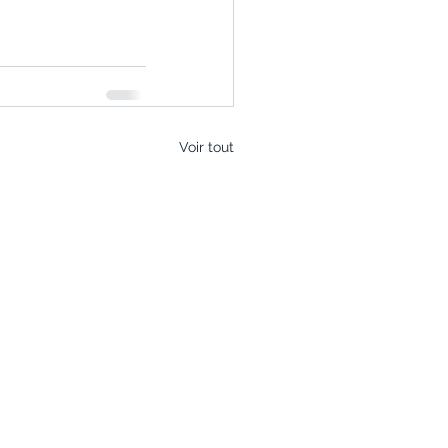
Voir tout