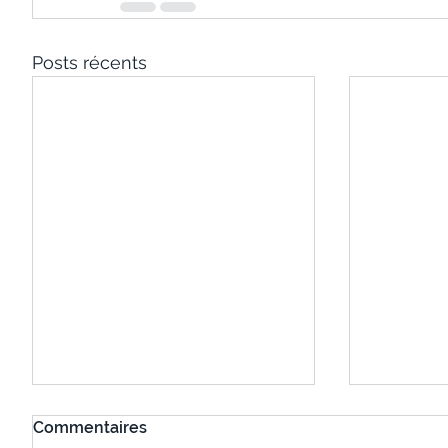
Posts récents
Commentaires