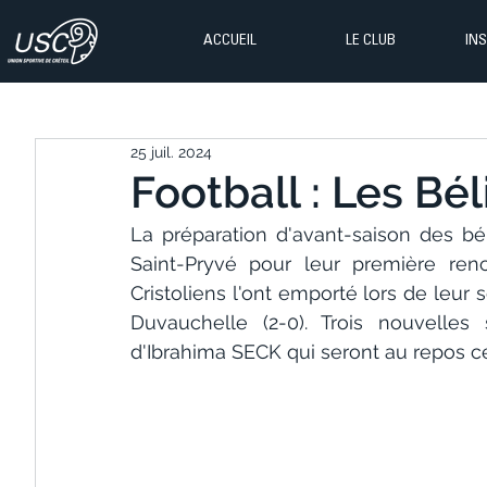
ACCUEIL
LE CLUB
IN
25 juil. 2024
Football : Les Bél
La préparation d'avant-saison des bél
Saint-Pryvé pour leur première renc
Cristoliens l'ont emporté lors de leur 
Duvauchelle (2-0). Trois nouvelles 
d'Ibrahima SECK qui seront au repos 