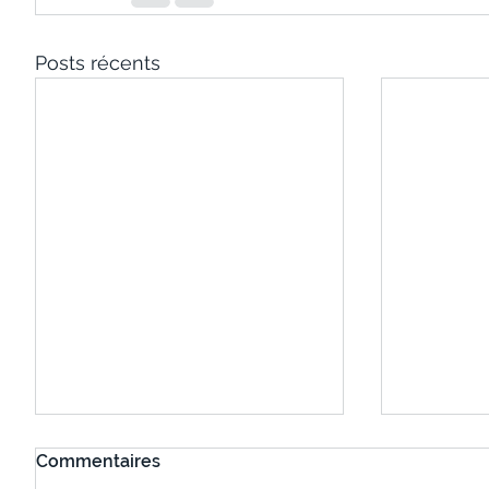
Posts récents
Commentaires