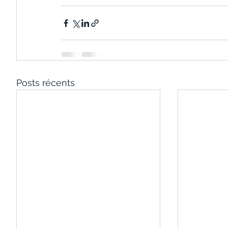
Posts récents