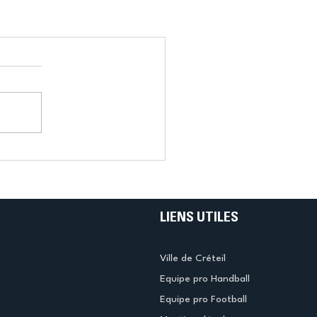
LIENS UTILES
Ville de Créteil
Equipe pro Handball
Equipe pro Football