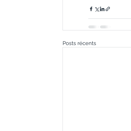
Posts récents