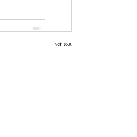
Voir tout