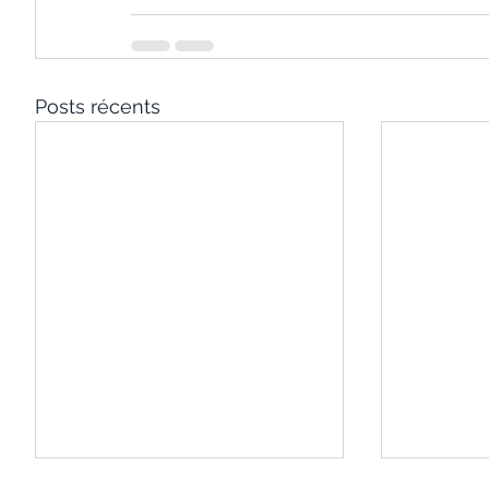
Posts récents