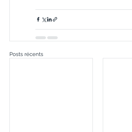
Posts récents