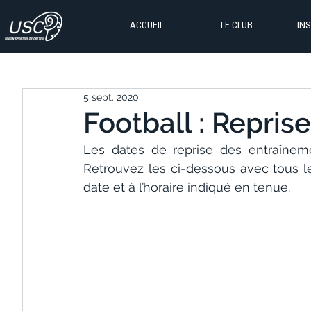
ACCUEIL
LE CLUB
IN
5 sept. 2020
Football : Repris
Les dates de reprise des entraîneme
Retrouvez les ci-dessous avec tous les
date et à l’horaire indiqué en tenue.