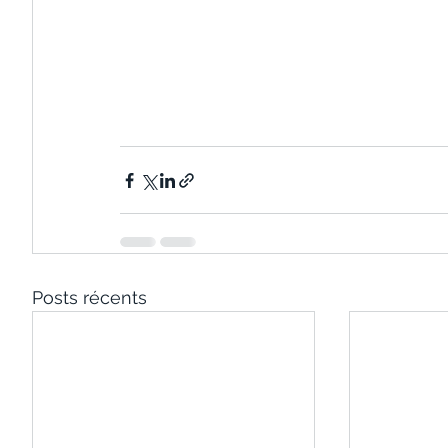
Posts récents