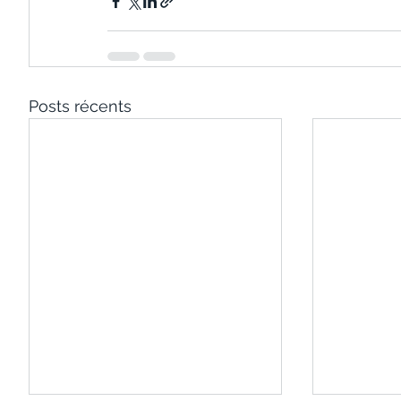
Posts récents