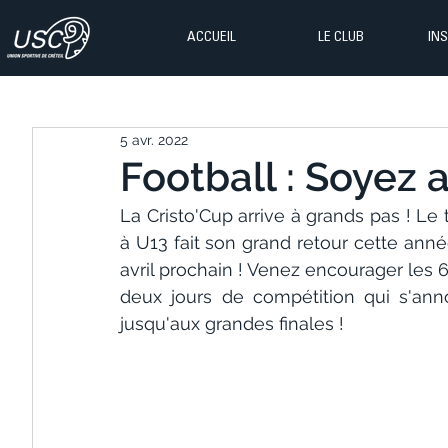
ACCUEIL
LE CLUB
IN
5 avr. 2022
Football : Soyez 
La Cristo'Cup arrive à grands pas ! Le 
à U13 fait son grand retour cette ann
avril prochain ! Venez encourager les 6
deux jours de compétition qui s'ann
jusqu'aux grandes finales !