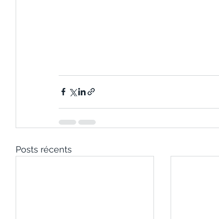
Posts récents