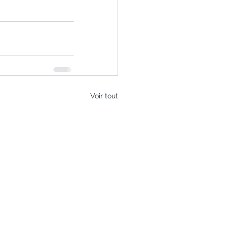
Voir tout