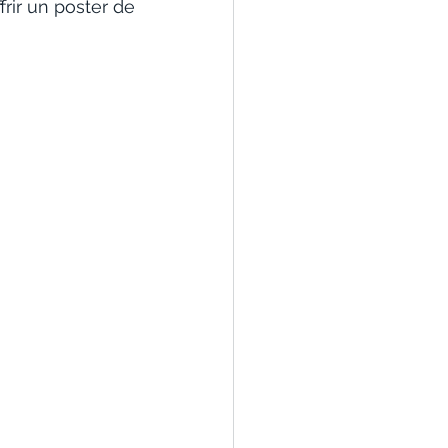
frir un poster de 