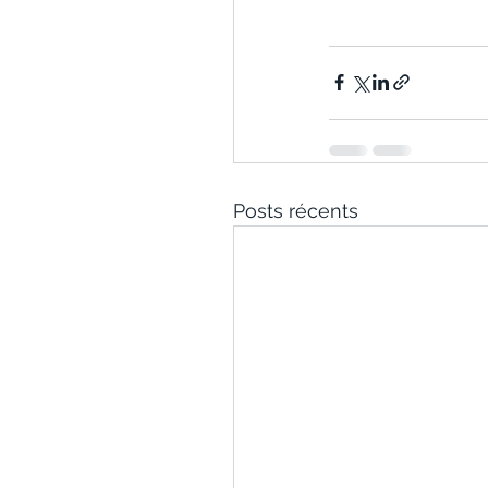
Posts récents