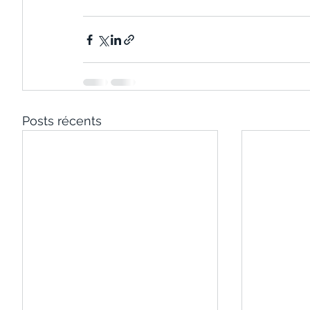
Posts récents