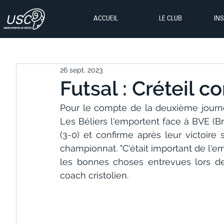
ACCUEIL
LE CLUB
IN
26 sept. 2023
Futsal : Créteil c
Pour le compte de la deuxième journée
Les Béliers l'emportent face à BVE (Br
(3-0) et confirme après leur victoire
championnat. "C'était important de l'em
les bonnes choses entrevues lors de
coach cristolien.