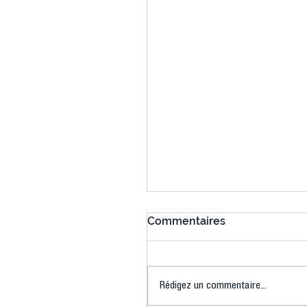
Commentaires
Rédigez un commentaire...