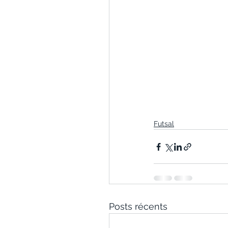
Futsal
Posts récents