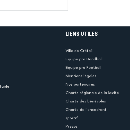
LIENS UTILES
Ville de Créteil
Equipe pro Handball
Equipe pro Football
Mentions légales
Nos partenaires
table
Charte régionale de la laïcité
Charte des bénévoles
Charte de l'encadrant
sportif
Presse