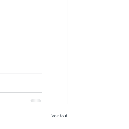
Voir tout