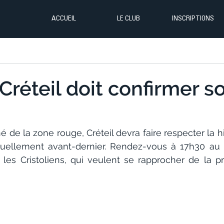
ACCUEIL
LE CLUB
INSCRIPTIONS
 Créteil doit confirmer s
 de la zone rouge, Créteil devra faire respecter la hi
ctuellement avant-dernier. Rendez-vous à 17h30 au 
les Cristoliens, qui veulent se rapprocher de la pr