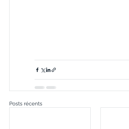
Posts récents