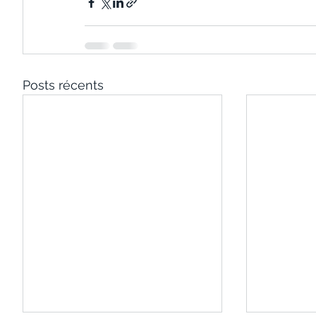
Posts récents