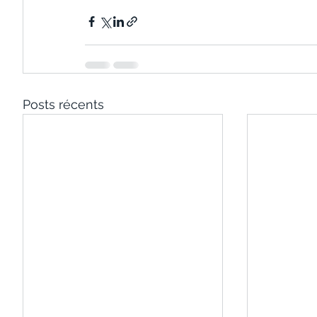
Posts récents