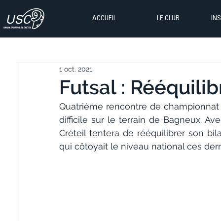
ACCUEIL
LE CLUB
IN
1 oct. 2021
Futsal : Rééquilib
Quatrième rencontre de championnat 
difficile sur le terrain de Bagneux. A
Créteil tentera de rééquilibrer son bil
qui côtoyait le niveau national ces der