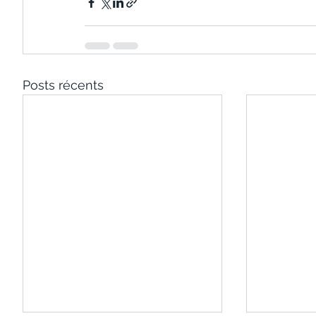
Posts récents