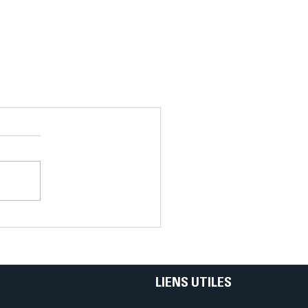
LIENS UTILES