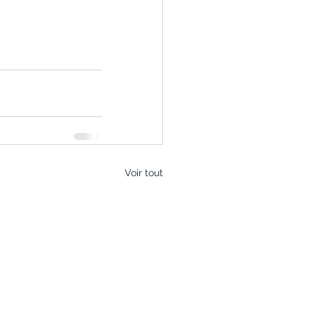
Voir tout