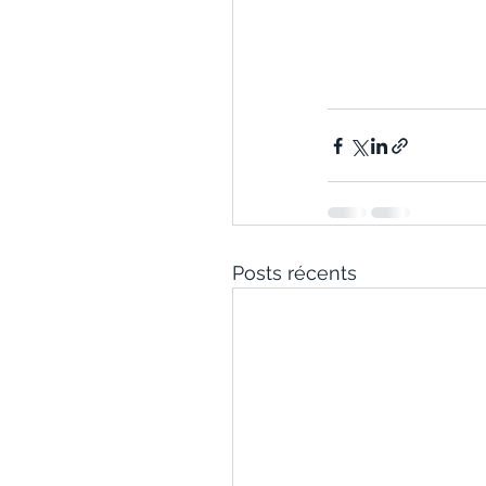
Posts récents