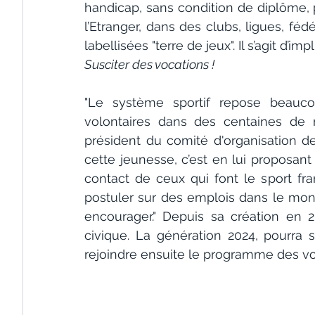
handicap, sans condition de diplôme, 
l’Etranger, dans des clubs, ligues, fédér
labellisées "terre de jeux". Il s’agit d’
Susciter des vocations !
"Le système sportif repose beauc
volontaires dans des centaines de m
président du comité d'organisation de
cette jeunesse, c’est en lui proposan
contact de ceux qui font le sport fra
postuler sur des emplois dans le mond
encourager." Depuis sa création en 
civique. La génération 2024, pourra 
rejoindre ensuite le programme des vol