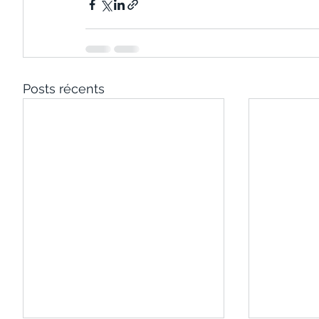
Posts récents