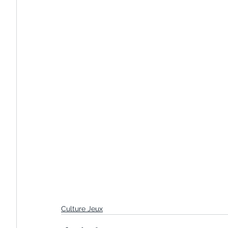
Culture Jeux