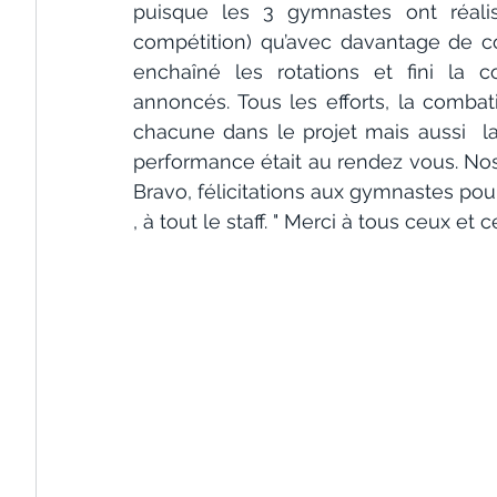
puisque les 3 gymnastes ont réalis
compétition) qu’avec davantage de co
enchaîné les rotations et fini la c
annoncés. Tous les efforts, la combativ
chacune dans le projet mais aussi  la
performance était au rendez vous. No
Bravo, félicitations aux gymnastes pour
, à tout le staff. " Merci à tous ceux et