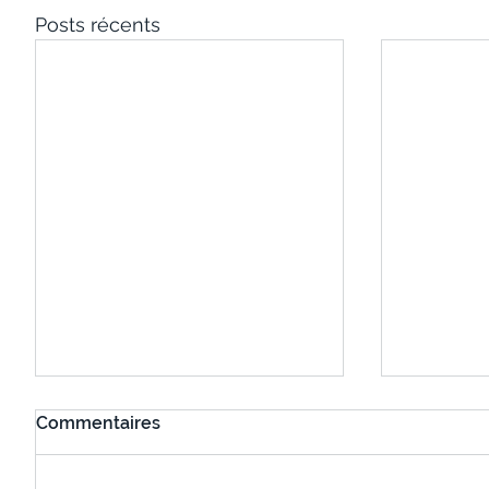
Posts récents
Commentaires