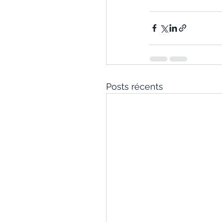
Posts récents