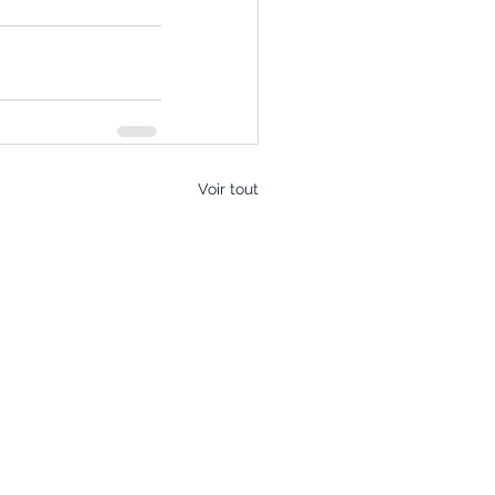
Voir tout