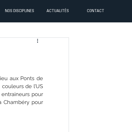
NOS DISCIPLINES
ACTUALITÉS
CONTACT
eu aux Ponts de 
couleurs de l’US 
 entraineurs pour 
 à Chambéry pour 