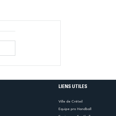
LIENS UTILES
Ville de Créteil
Equipe pro Handball