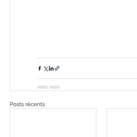
Posts récents