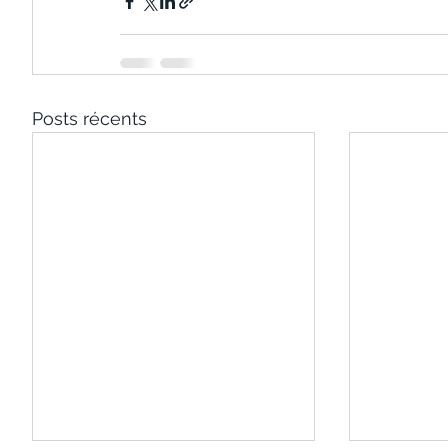
Posts récents