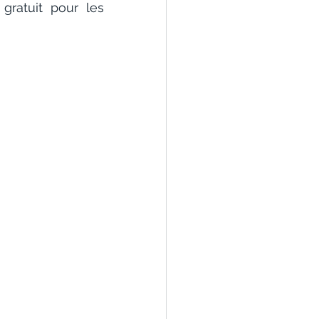
ratuit pour les 