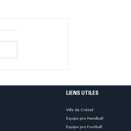
LIENS UTILES
Ville de Créteil
Equipe pro Handball
Equipe pro Football