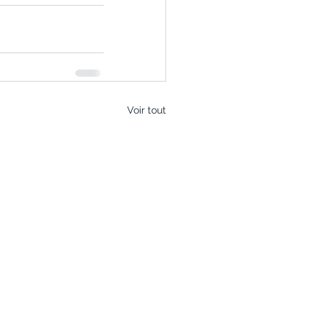
Voir tout