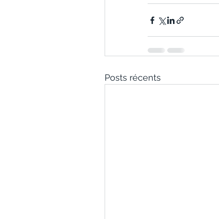
Posts récents