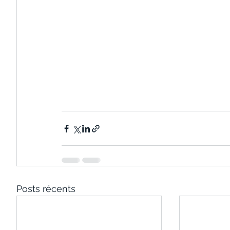
Posts récents