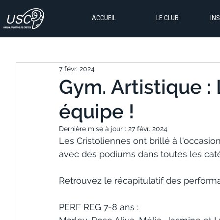
ACCUEIL
LE CLUB
IN
7 févr. 2024
Gym. Artistique : 
équipe !
Dernière mise à jour :
27 févr. 2024
Les Cristoliennes ont brillé à l'occas
avec des podiums dans toutes les caté
Retrouvez le récapitulatif des performa
PERF REG 7-8 ans :