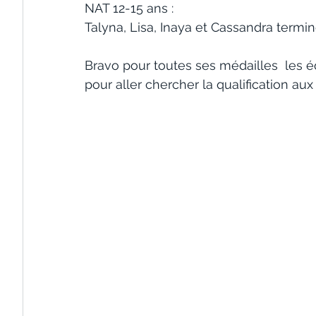
NAT 12-15 ans :
Talyna, Lisa, Inaya et Cassandra termi
Bravo pour toutes ses médailles  les é
pour aller chercher la qualification au