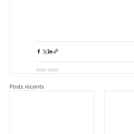
Posts récents