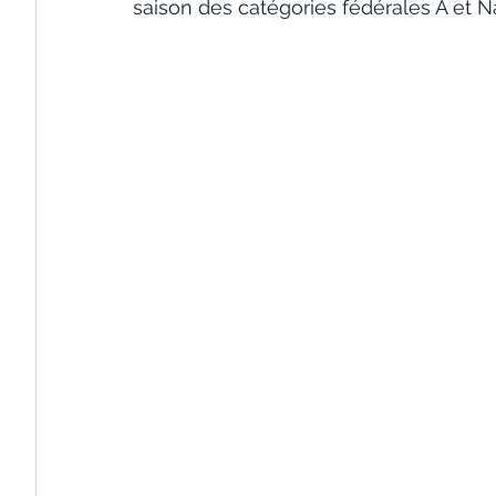
saison des catégories fédérales A et N