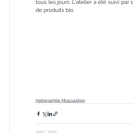
tous les jours. L'atelier a été suivi pa
de produits bio.
Haltérophilie Musculation