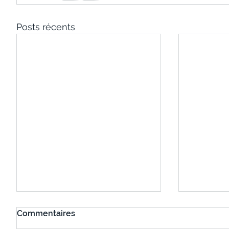
Posts récents
Commentaires