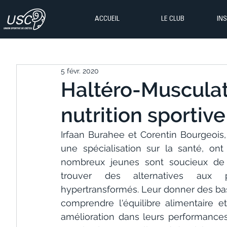
ACCUEIL
LE CLUB
IN
5 févr. 2020
Haltéro-Musculati
nutrition sportive
Irfaan Burahee et Corentin Bourgeois
une spécialisation sur la santé, ont 
nombreux jeunes sont soucieux de la
trouver des alternatives aux pr
hypertransformés. Leur donner des base
comprendre l'équilibre alimentaire et
amélioration dans leurs performances 