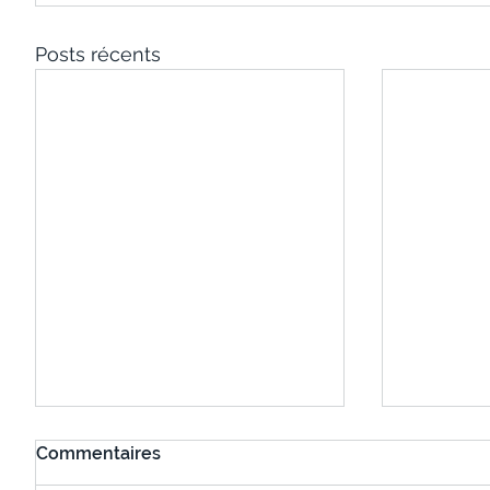
Posts récents
Commentaires