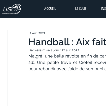
ACCUEIL
LE CLUB
IN
11 avr. 2022
Handball : Aix fait 
Dernière mise à jour :
12 avr. 2022
Malgré  une belle révolte en fin de parti
26). Une petite trêve et Créteil recev
pour rebondir avec l'aide de son public