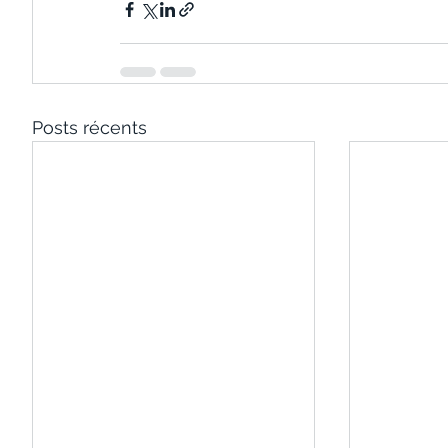
Posts récents