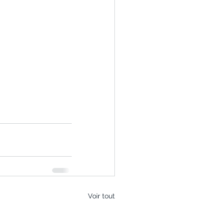
Voir tout