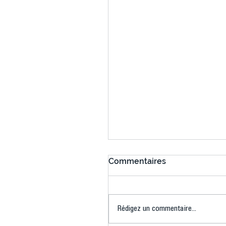
Commentaires
Rédigez un commentaire...