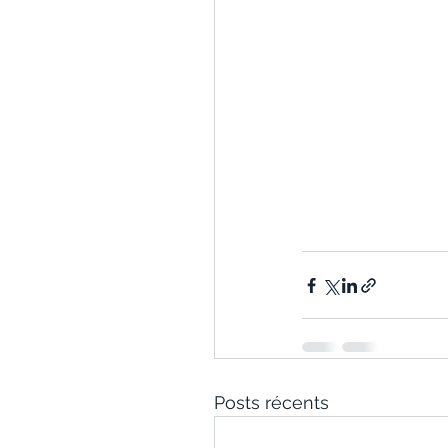
Posts récents