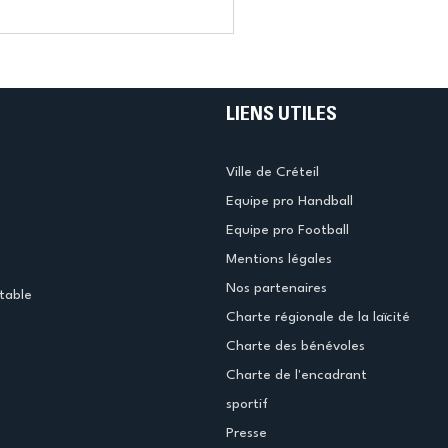
LIENS UTILES
Ville de Créteil
Equipe pro Handball
Equipe pro Football
Mentions légales
Nos partenaires
table
Charte régionale de la laïcité
Charte des bénévoles
Charte de l'encadrant
sportif
Presse