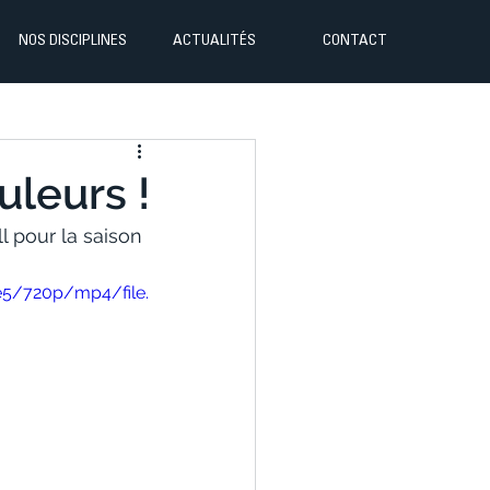
NOS DISCIPLINES
ACTUALITÉS
CONTACT
uleurs !
 pour la saison 
e5/720p/mp4/file.