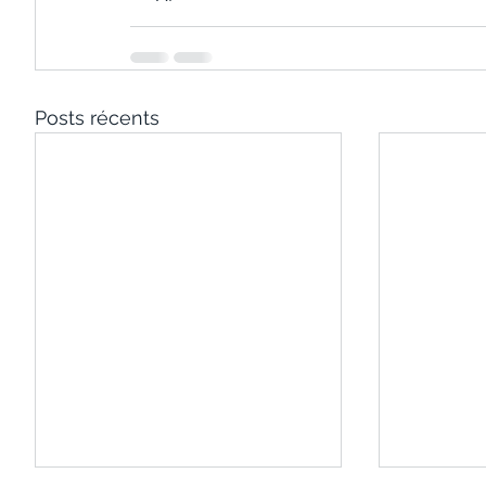
Posts récents