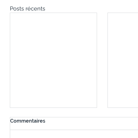
Posts récents
Commentaires