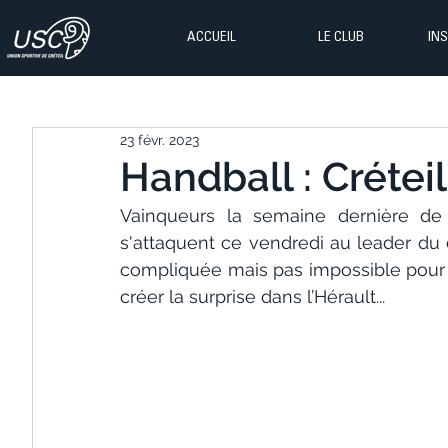
ACCUEIL
LE CLUB
IN
23 févr. 2023
Handball : Créteil 
Vainqueurs la semaine dernière de C
s'attaquent ce vendredi au leader du c
compliquée mais pas impossible pour l
créer la surprise dans l’Hérault...