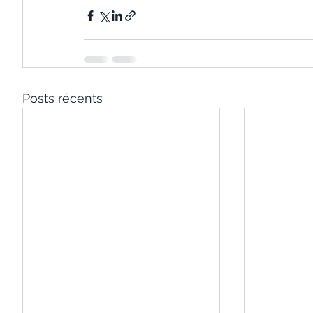
Posts récents