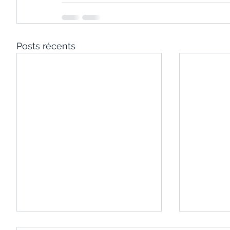
Posts récents