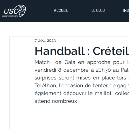
ACCUEIL
LE CLUB
IN
7 déc. 2023
Handball : Créteil
Match  de Gala en approche pour l'
vendredi 8 décembre à 20h30 au Pala
surprises seront mises en place lors
Téléthon, l'occasion de tenter de gagne
également découvrir le maillot  collect
attend nombreux !