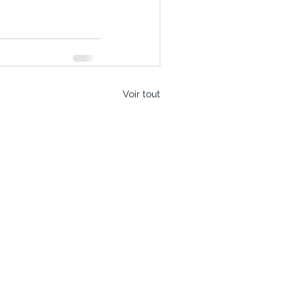
Voir tout