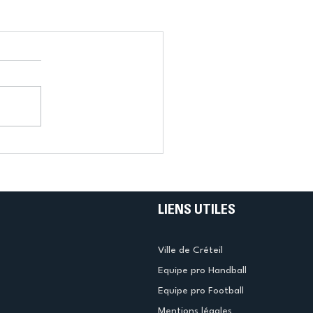
LIENS UTILES
Ville de Créteil
Equipe pro Handball
Equipe pro Football
Mentions légales