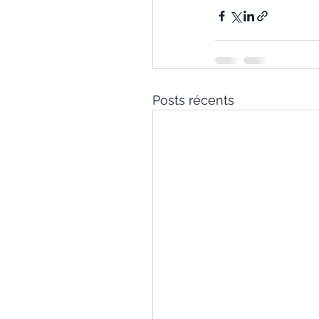
Posts récents