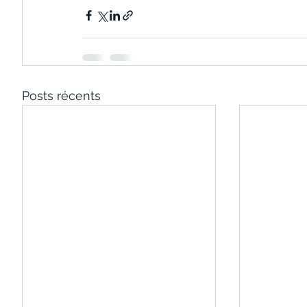
Posts récents