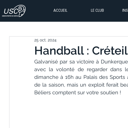
ACCUEIL
LE CLUB
IN
25 oct. 2024
Handball : Créteil
Galvanisé par sa victoire à Dunkerque
avec la volonté de regarder dans l
dimanche à 16h au Palais des Sports au
de la saison, mais un exploit ferait b
Béliers comptent sur votre soutien !