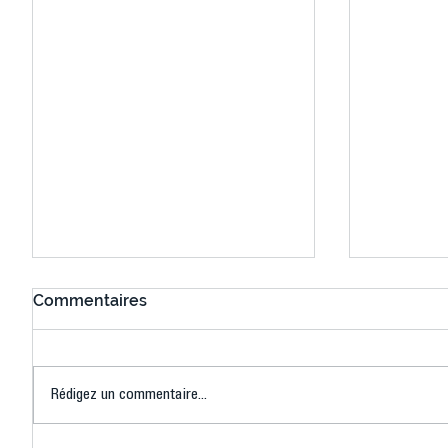
Commentaires
Rédigez un commentaire...