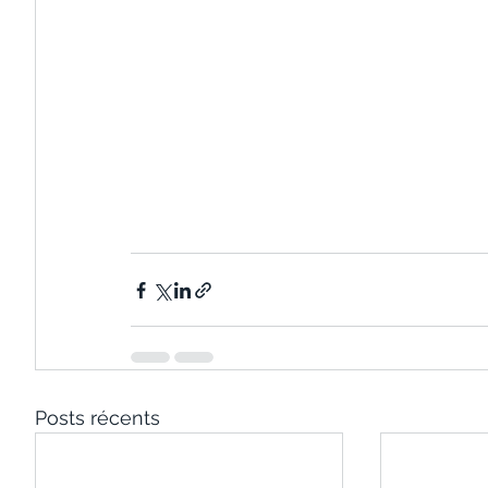
Posts récents